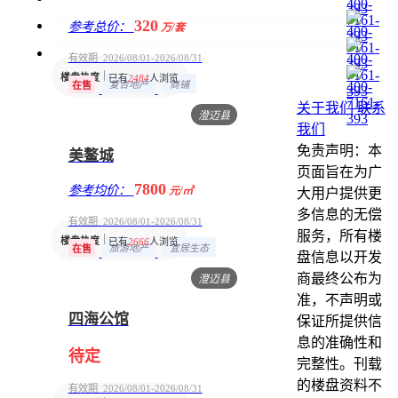
320
参考总价：
万/套
有效期 2026/08/01-2026/08/31
楼盘热度
已有
2484
人浏览
复合地产
商铺
在售
关于我们
联系
澄迈县
我们
免责声明：本
美鳌城
页面旨在为广
7800
参考均价：
元/㎡
大用户提供更
多信息的无偿
有效期 2026/08/01-2026/08/31
服务，所有楼
楼盘热度
已有
2666
人浏览
旅游地产
宜居生态
在售
盘信息以开发
商最终公布为
澄迈县
准，不声明或
四海公馆
保证所提供信
息的准确性和
待定
完整性。刊载
的楼盘资料不
有效期 2026/08/01-2026/08/31