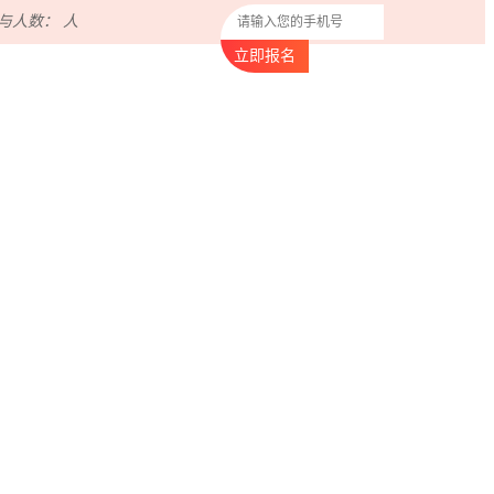
与人数：
人
立即报名