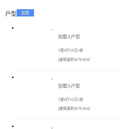
户型
别墅
别墅A户型
5室6厅10卫1厨
(建筑面积)678.00㎡
别墅A户型
5室6厅10卫1厨
(建筑面积)678.00㎡