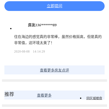
立即提问
房友
136******89
住在海边的感觉真的非常棒，虽然价格挺高，但是真的
非常值，这环境太美了！
2020-08-08
14:14:29
查看更多房友点评
推荐
查看更多
同区域楼盘