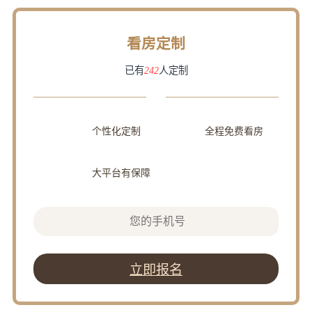
看房定制
已有
242
人定制
个性化定制
全程免费看房
大平台有保障
立即报名