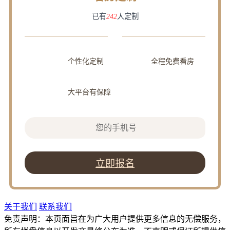
已有
242
人定制
个性化定制
全程免费看房
大平台有保障
立即报名
关于我们
联系我们
免责声明：本页面旨在为广大用户提供更多信息的无偿服务，