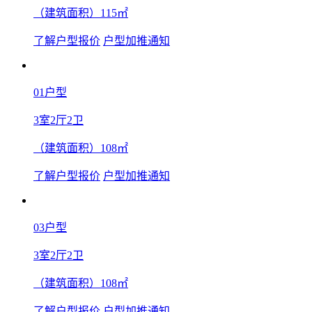
（建筑面积）115㎡
了解户型报价
户型加推通知
01户型
3室2厅2卫
（建筑面积）108㎡
了解户型报价
户型加推通知
03户型
3室2厅2卫
（建筑面积）108㎡
了解户型报价
户型加推通知