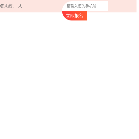
与人数：
人
立即报名