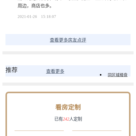
周边，商店也多。
2021-01-26
15:18:07
查看更多房友点评
推荐
查看更多
同区域楼盘
看房定制
已有
242
人定制