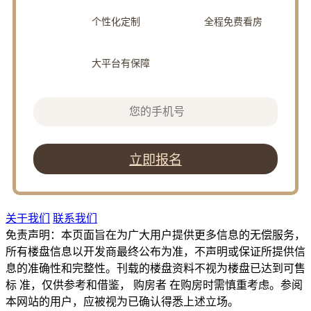
个性化定制
全程免费看房
大平台有保障
立即报名
关于我们
联系我们
免责声明：本页面旨在为广大用户提供更多信息的无偿服务，
所有楼盘信息以开发商最终公布为准，不声明或保证所提供信
息的准确性和完整性。刊载的楼盘资料不视为楼盘已达到可售
标 准，仅供参考和借鉴， 购房者 在购房时需慎重考虑。参阅
本网站的用户，应被视为已确认得悉上述立场。